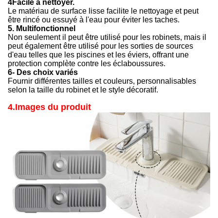
4Facile à nettoyer.
Le matériau de surface lisse facilite le nettoyage et peut
être rincé ou essuyé à l'eau pour éviter les taches.
5. Multifonctionnel
Non seulement il peut être utilisé pour les robinets, mais il
peut également être utilisé pour les sorties de sources
d'eau telles que les piscines et les éviers, offrant une
protection complète contre les éclaboussures.
6- Des choix variés
Fournir différentes tailles et couleurs, personnalisables
selon la taille du robinet et le style décoratif.
4.Images du produit