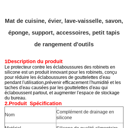
Mat de cuisine, évier, lave-vaisselle, savon,
éponge, support, accessoires, petit tapis
de rangement d'outils
1Description du produit
Le protecteur contre les éclaboussures des robinets en
silicone est un produit innovant pour les robinets, conçu
pour réduire les éclaboussures de gouttelettes d'eau
pendant l'utilisation,prévenir efficacement l'humidité et les
taches d'eau causées par les gouttelettes d'eau qui
éclaboussent partout, et augmenter l'espace de stockage
du bureau.
2.Produit
Spécification
Complément de drainage en
Nom
silicone