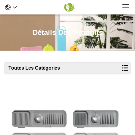
Détails Des Produits
Toutes Les Catégories