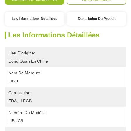
Les Informations Détaillées
Description Du Produit
Les Informations Détaillées
Lieu D'origine:
Dong Guan En Chine
Nom De Marque:
LIBO
Certification:
FDA、LFGB
Numéro De Modèle:
LiBo ̊C9