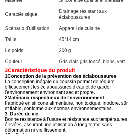
Matériel
Silicone de qualité alimentaire
Drainage résistant aux
Caractéristique
éclaboussures
Scénario d'utilisation
Appareil de cuisine
Taille
45*14 cm
Le poids
200 g
Couleur
Gris clair, gris foncé, blanc, vert
3Caractéristique du produit
1Conception de la prévention des éclaboussures
La conception inégale du coussin permet de réduire
efficacement les éclaboussures d'eau et de garder
l'environnement environnant sec et propre.
2Matériaux respectueux de l'environnement
Fabriqué en silicone alimentaire, non toxique, inodore, sûr
et fiable, conforme aux normes environnementales.
3. Durée de vie
Bonne résistance à l'usure et résistance aux températures
élevées, assurant une utilisation à long terme sans
déformation ni vieillissement.