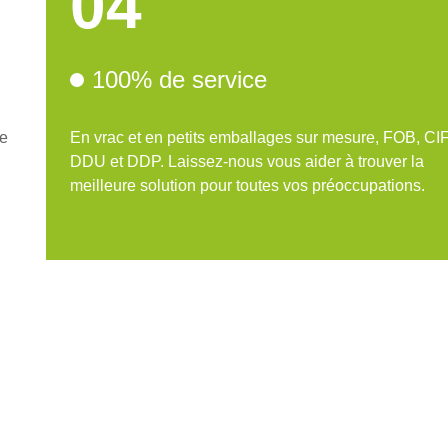
04
100% de service
de
En vrac et en petits emballages sur mesure, FOB, CIF
DDU et DDP. Laissez-nous vous aider à trouver la
meilleure solution pour toutes vos préoccupations.