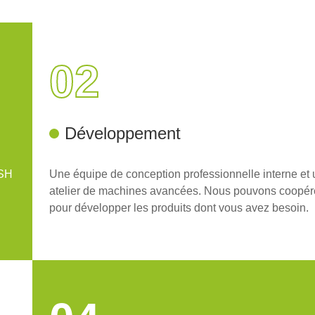
02
Développement
oSH
Une équipe de conception professionnelle interne et 
atelier de machines avancées. Nous pouvons coopér
pour développer les produits dont vous avez besoin.