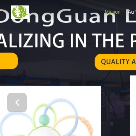
Maison