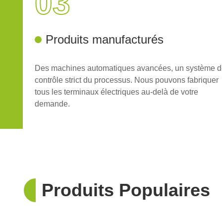
03
Produits manufacturés
Des machines automatiques avancées, un système 
contrôle strict du processus. Nous pouvons fabriquer
tous les terminaux électriques au-delà de votre
demande.
Produits Populaires