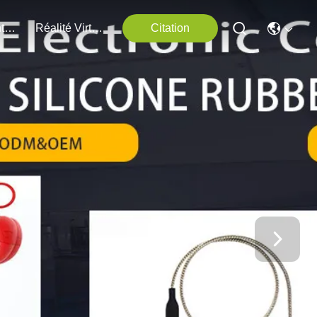
Nous Contacter
Réalité Virtuelle
Citation