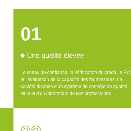
01
Une qualité élevée
Le sceau de confiance, la vérification du crédit, le R
et l'évaluation de la capacité des fournisseurs. La
société dispose d'un système de contrôle de qualité
strict et d'un laboratoire de test professionnel.