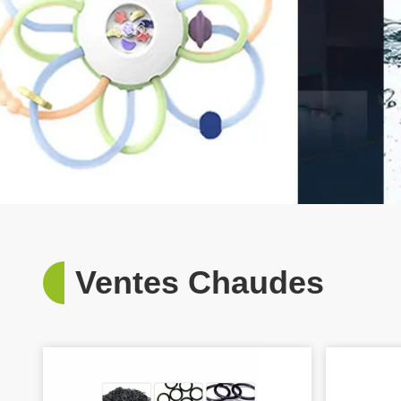
Ventes Chaudes