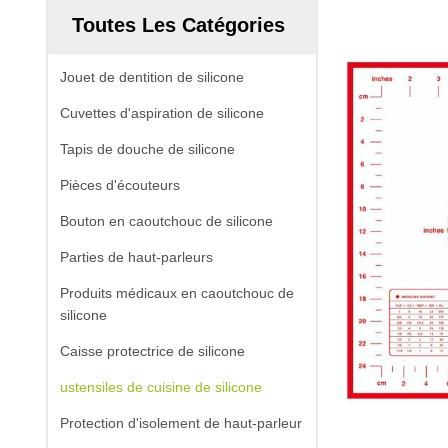
Toutes Les Catégories
Jouet de dentition de silicone
Cuvettes d'aspiration de silicone
Tapis de douche de silicone
Pièces d'écouteurs
Bouton en caoutchouc de silicone
Parties de haut-parleurs
Produits médicaux en caoutchouc de
silicone
Caisse protectrice de silicone
ustensiles de cuisine de silicone
Protection d'isolement de haut-parleur