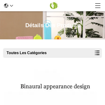
Détails Des Produits
Toutes Les Catégories