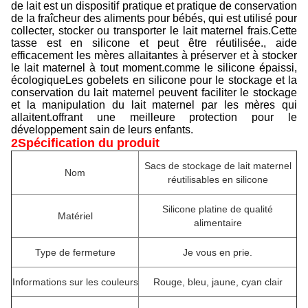
de lait est un dispositif pratique et pratique de conservation
de la fraîcheur des aliments pour bébés, qui est utilisé pour
collecter, stocker ou transporter le lait maternel frais.Cette
tasse est en silicone et peut être réutilisée., aide
efficacement les mères allaitantes à préserver et à stocker
le lait maternel à tout moment.comme le silicone épaissi,
écologiqueLes gobelets en silicone pour le stockage et la
conservation du lait maternel peuvent faciliter le stockage
et la manipulation du lait maternel par les mères qui
allaitent.offrant une meilleure protection pour le
développement sain de leurs enfants.
2Spécification du produit
Sacs de stockage de lait maternel
Nom
réutilisables en silicone
Silicone platine de qualité
Matériel
alimentaire
Type de fermeture
Je vous en prie.
Informations sur les couleurs
Rouge, bleu, jaune, cyan clair