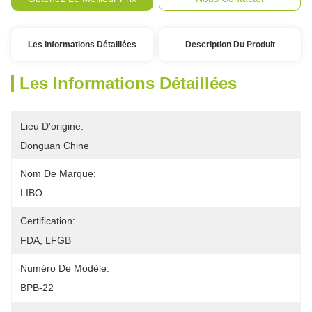
Les Informations Détaillées
Description Du Produit
Les Informations Détaillées
Lieu D'origine:
Donguan Chine
Nom De Marque:
LIBO
Certification:
FDA, LFGB
Numéro De Modèle:
BPB-22