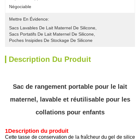
Négociable
Mettre En Évidence:
Sacs Lavables De Lait Maternel De Silicone
, 
Sacs Portatifs De Lait Maternel De Silicone
, 
Poches Insipides De Stockage De Silicone
Description Du Produit
Sac de rangement portable pour le lait
maternel, lavable et réutilisable pour les
collations pour enfants
1Description du produit
Cette tasse de conservation de la fraîcheur du gel de silice