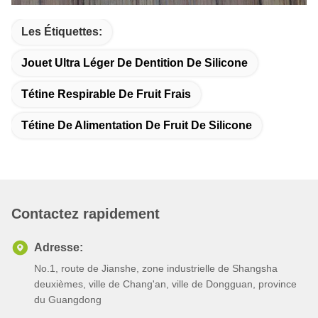
Les Étiquettes:
Jouet Ultra Léger De Dentition De Silicone
Tétine Respirable De Fruit Frais
Tétine De Alimentation De Fruit De Silicone
Contactez rapidement
Adresse:
No.1, route de Jianshe, zone industrielle de Shangsha
deuxièmes, ville de Chang'an, ville de Dongguan, province
du Guangdong