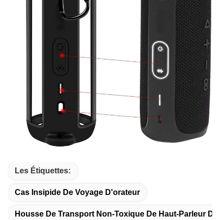
Les Étiquettes:
Cas Insipide De Voyage D'orateur
Housse De Transport Non-Toxique De Haut-Parleur De