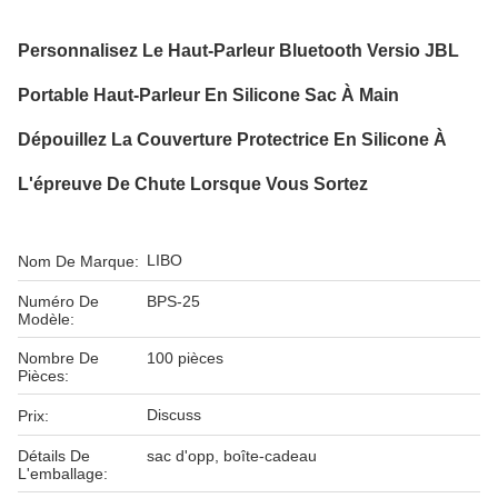
Personnalisez Le Haut-Parleur Bluetooth Versio JBL
Portable Haut-Parleur En Silicone Sac À Main
Dépouillez La Couverture Protectrice En Silicone À
L'épreuve De Chute Lorsque Vous Sortez
LIBO
Nom De Marque:
Numéro De
BPS-25
Modèle:
Nombre De
100 pièces
Pièces:
Discuss
Prix:
Détails De
sac d'opp, boîte-cadeau
L'emballage: