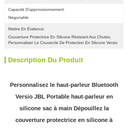
Capacité D'approvisionnement:
Négociable
Mettre En Évidence:
Couverture Protectrice En Silicone Résistant Aux Chutes
, 
Personnaliser Le Couvercle De Protection En Silicone Versio
Description Du Produit
Personnalisez le haut-parleur Bluetooth
Versio JBL Portable haut-parleur en
silicone sac à main Dépouillez la
couverture protectrice en silicone à