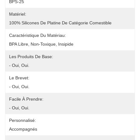
BPS-25
Matériel:
100% Silicones De Platine De Catégorie Comestible
Caractéristique Du Matériau:
BPA Libre, Non-Toxique, Insipide
Les Produits De Base:
- Oui, Oui.
Le Brevet:
- Oui, Oui.
Facile À Prendre:
- Oui, Oui.
Personnalisé:
Accompagnés