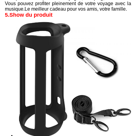
Vous pouvez profiter pleinement de votre voyage avec la
musique.Le meilleur cadeau pour vos amis, votre famille.
5.Show du produit