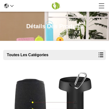
Détails Des Produits
Toutes Les Catégories