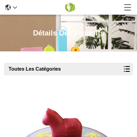
Détails Des Produits
Toutes Les Catégories