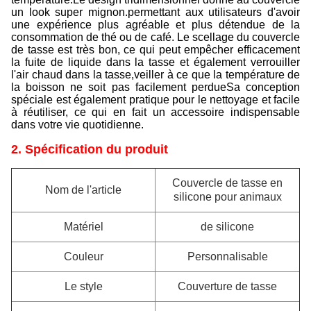
un look super mignon.permettant aux utilisateurs d'avoir
une expérience plus agréable et plus détendue de la
consommation de thé ou de café. Le scellage du couvercle
de tasse est très bon, ce qui peut empêcher efficacement
la fuite de liquide dans la tasse et également verrouiller
l'air chaud dans la tasse,veiller à ce que la température de
la boisson ne soit pas facilement perdueSa conception
spéciale est également pratique pour le nettoyage et facile
à réutiliser, ce qui en fait un accessoire indispensable
dans votre vie quotidienne.
2. Spécification du produit
Couvercle de tasse en
Nom de l'article
silicone pour animaux
Matériel
de silicone
Couleur
Personnalisable
Le style
Couverture de tasse