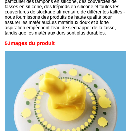
particulier des tampons en silicone, des couvercles de
tasses en silicone, des trépieds en silicone,et toutes les
couvertures de stockage alimentaire de différentes tailles -
nous fournissons des produits de haute qualité pour
assurer les matériauxLes matériaux doux et à forte
aspiration empêchent l'eau de s'échapper de la tasse,
tandis que les matériaux durs sont plus durables.
5.Images du produit