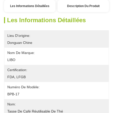
Les Informations Détaillées
Description Du Produit
Les Informations Détaillées
Lieu D'origine:
Donguan Chine
Nom De Marque:
LIBO
Certification:
FDA, LFGB
Numéro De Modèle:
BPB-17
Nom:
Tasse De Café Réutilisable De Thé