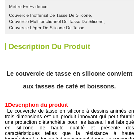
Mettre En Évidence:
Couvercle Inoffensif De Tasse De Silicone
, 
Couvercle Multifonctionnel De Tasse De Silicone
, 
Couvercle Léger De Silicone De Tasse
Description Du Produit
Le couvercle de tasse en silicone convient
aux tasses de café et boissons.
1Description du produit
Le couvercle de tasse en silicone à dessins animés en
trois dimensions est un produit innovant qui peut fournir
une protection d'étanchéité pour les tasses.Il est fabriqué
en silicone de haute qualité et présente des
caractéristiques telles que la résistance à haute
température.Le design tridimensionnel donne au couvercle