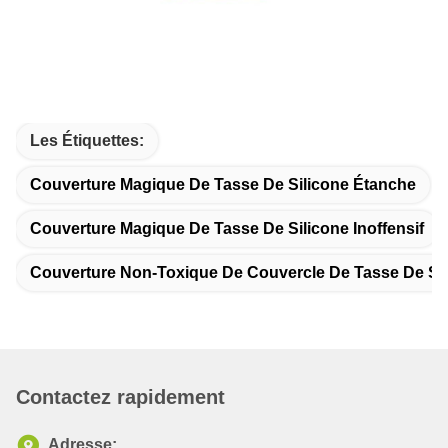
Les Étiquettes:
Couverture Magique De Tasse De Silicone Étanche
Couverture Magique De Tasse De Silicone Inoffensif
Couverture Non-Toxique De Couvercle De Tasse De Si
Contactez rapidement
Adresse: