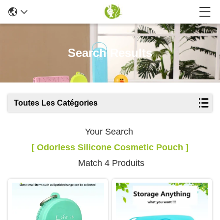
Search Results
Toutes Les Catégories
Your Search
[ Odorless Silicone Cosmetic Pouch ]
Match 4 Produits