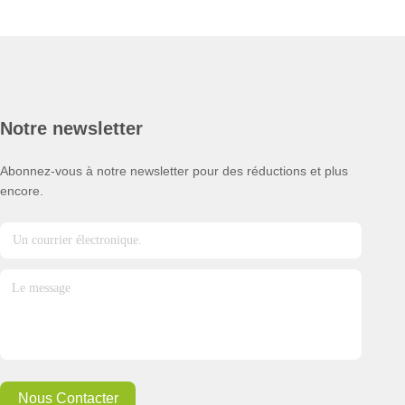
Notre newsletter
Abonnez-vous à notre newsletter pour des réductions et plus
encore.
Nous Contacter