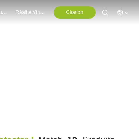
Nous Contacter
Réalité Virtuelle
Citation